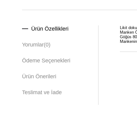
Likit dok
Ürün Özellikleri
Manken Öl
Göğüs 80
Mankenin
Yorumlar
(0)
Ödeme Seçenekleri
Ürün Önerileri
Teslimat ve İade