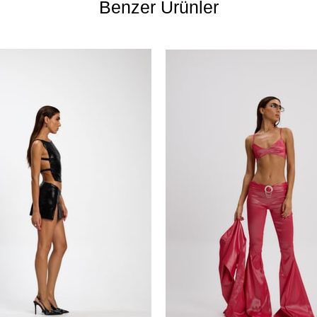
Benzer Ürünler