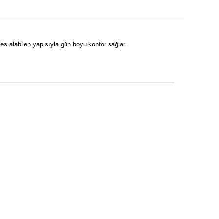
es alabilen yapısıyla gün boyu konfor sağlar.