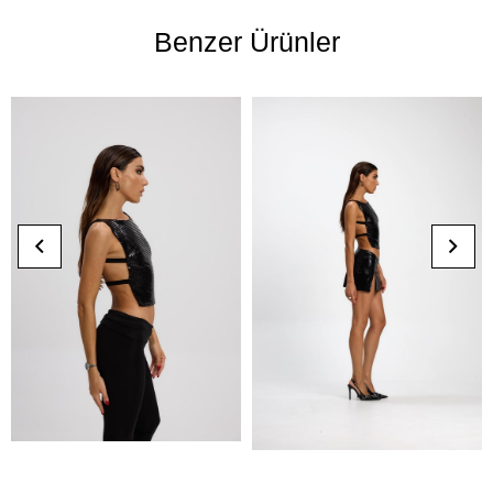
Benzer Ürünler