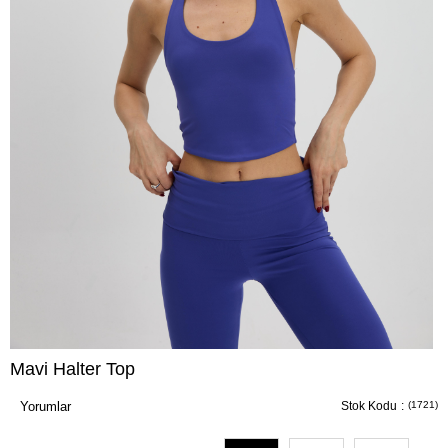
Mavi Halter Top
Yorumlar
Stok Kodu
(1721)