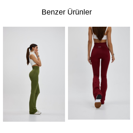
Benzer Ürünler