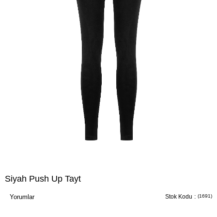
Siyah Push Up Tayt
Yorumlar
Stok Kodu
(1691)