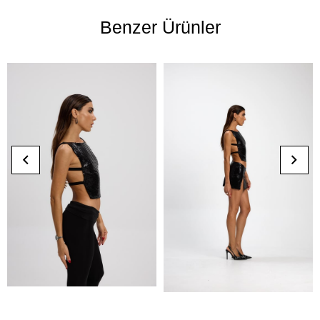
Benzer Ürünler