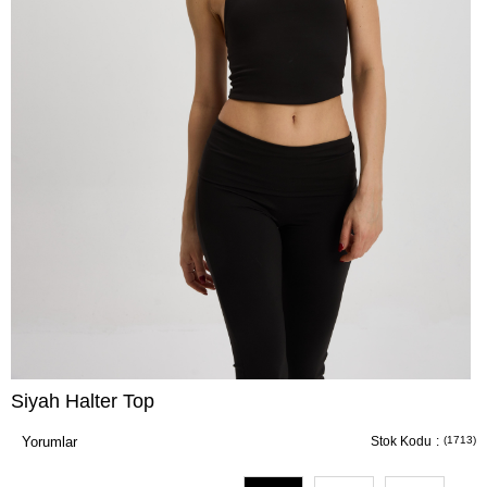
Siyah Halter Top
Yorumlar
Stok Kodu
(1713)