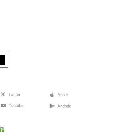
Twitter
Apple
Youtube
Android