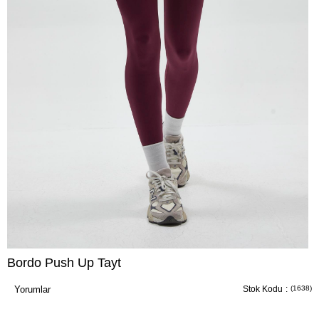
Bordo Push Up Tayt
Yorumlar
Stok Kodu
(1638)