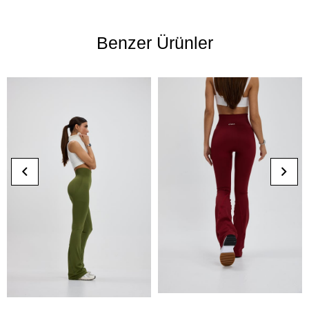
Benzer Ürünler