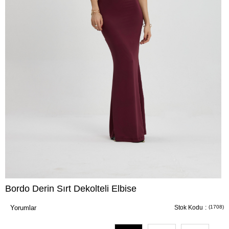
Bordo Derin Sırt Dekolteli Elbise
Yorumlar
Stok Kodu
(1708)